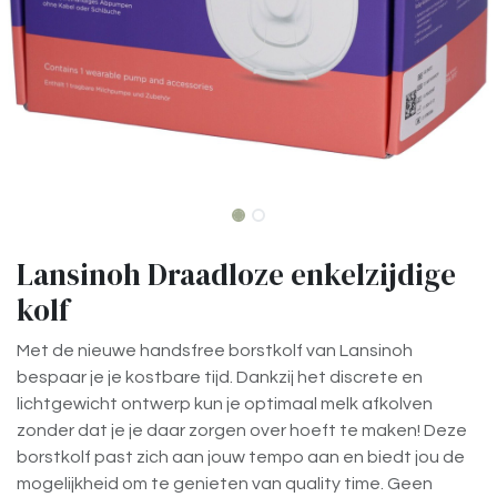
Lansinoh Draadloze enkelzijdige
kolf
Met de nieuwe handsfree borstkolf van Lansinoh
bespaar je je kostbare tijd. Dankzij het discrete en
lichtgewicht ontwerp kun je optimaal melk afkolven
zonder dat je je daar zorgen over hoeft te maken! Deze
borstkolf past zich aan jouw tempo aan en biedt jou de
mogelijkheid om te genieten van quality time. Geen