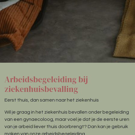
Arbeidsbegeleiding bij
ziekenhuisbevalling
Eerst thuis, dan samen naar het ziekenhuis
Wil je graag in het ziekenhuis bevallen onder begeleiding
van een gynaecoloog, maar voel je dat je de eerste uren
van je arbeid liever thuis doorbrengt? Dan kan je gebruik
maken van onze arbeidsbegeleiding.