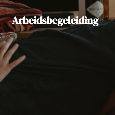
Arbeidsbegeleiding