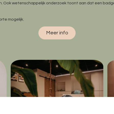
gen. Ook wetenschappelijk onderzoek toont aan dat een bad
te mogelijk.
Meer info