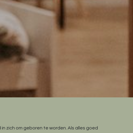
in zich om geboren te worden. Als alles goed