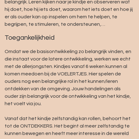
belangrijk. Leren kijken naar je kindje en observeren wat
hij doet, hoe hij iets doet, waarom het iets doet en hoe jij
er als ouder kan op inspelen om hem te helpen, te
begrijpen, te stimuleren, te ondersteunen,…
Toegankelijkheid
Omdat we de basisontwikkeling zo belangrijk vinden, en
die instaat voor de latere ontwikkeling, werken we echt
met de allerjongsten. Kindjes vanaf 6 weken kunnen al
komen meedoen bij de VOELERTJES. Hier spelen de
ouders nog een belangrijke rol in het kunnen/leren
ontdekken van de omgeving. Jouw handelingen als
ouder zijn belangrijk voor de ontwikkeling van het kindje,
het voelt via jou.
Vanaf dat het kindje zelfstandig kan rollen, behoort het
tot de ONTDEKKERS. Het begint al meer zelfstandig te
kunnen bewegen en heeft meer interesse in de wereld