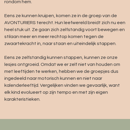
rondom hem.
Eens ze kunnen kruipen, komen ze in de groep van de
AVONTURIERS terecht. Hun leefwereld breidt zich nu een
heel stuk uit. Ze gaan zich zelfstandig voort bewegen en
stilaan meer en meer rechtop komen tegen de
zwaartekracht in, naar staan en uiteindelijk stappen.
Eens ze zelfstandig kunnen stappen, kunnen ze onze
lesjes ontgroeid. Omdat we er zelf niet van houden om
met leeftijden te werken, hebben we de groepjes dus
ingedeeld naar motorisch kunnen en niet naar
kalenderleeftijd. Vergelijken vinden we gevaarlijk, want
elk kind evolueert op zijn tempo en met zijn eigen
karakteristieken.