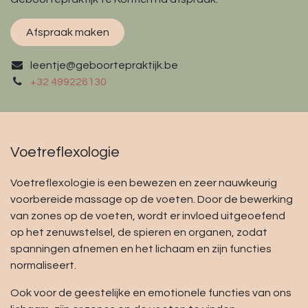
Afspraak maken
leentje@geboortepraktijk.be
+32 499226130
Voetreflexologie
Voetreflexologie is een bewezen en zeer nauwkeurig
voorbereide massage op de voeten. Door de bewerking
van zones op de voeten, wordt er invloed uitgeoefend
op het zenuwstelsel, de spieren en organen, zodat
spanningen afnemen en het lichaam en zijn functies
normaliseert.
Ook voor de geestelijke en emotionele functies van ons