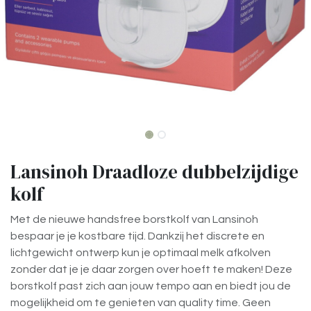
Lansinoh Draadloze dubbelzijdige
kolf
Met de nieuwe handsfree borstkolf van Lansinoh
bespaar je je kostbare tijd. Dankzij het discrete en
lichtgewicht ontwerp kun je optimaal melk afkolven
zonder dat je je daar zorgen over hoeft te maken! Deze
borstkolf past zich aan jouw tempo aan en biedt jou de
mogelijkheid om te genieten van quality time. Geen