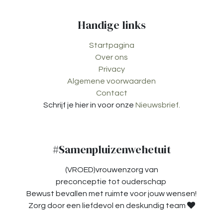
Handige links
Startpagina
Over ons
Privacy
Algemene voorwaarden
Contact
Schrijf je hier in voor onze
Nieuwsbrief.
#Samenpluizenwehetuit
(VROED)vrouwenzorg van
preconceptie tot ouderschap
Bewust bevallen met ruimte voor jouw wensen!
Zorg door een liefdevol en deskundig team