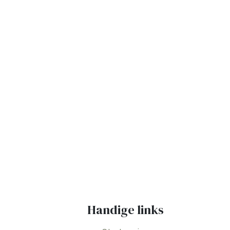
Handige links