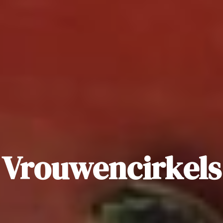
Vrouwencirkels