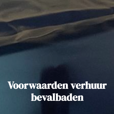
Voorwaarden verhuur
bevalbaden