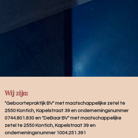
Wij zijn:
"Geboortepraktijk BV" met maatschappelijke zetel te
2550 Kontich, Kapelstraat 39 en ondernemingsnummer
0744.801.830 en "DeBaar BV" met maatschappelijke
zetel te 2550 Kontich, Kapelstraat 39 en
ondernemingsnummer 1004.251.391